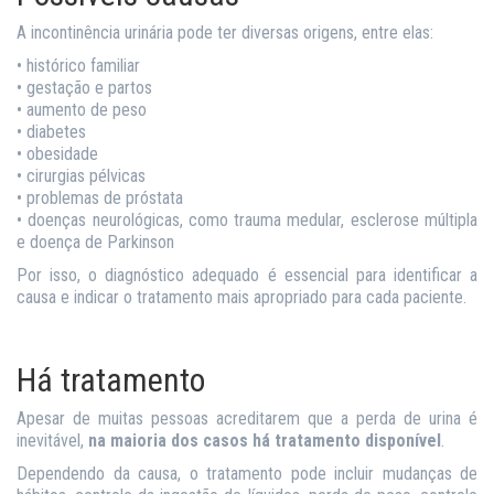
A incontinência urinária pode ter diversas origens, entre elas:
• histórico familiar
• gestação e partos
• aumento de peso
• diabetes
• obesidade
• cirurgias pélvicas
• problemas de próstata
• doenças neurológicas, como trauma medular, esclerose múltipla
e doença de Parkinson
Por isso, o diagnóstico adequado é essencial para identificar a
causa e indicar o tratamento mais apropriado para cada paciente.
Há tratamento
Apesar de muitas pessoas acreditarem que a perda de urina é
inevitável,
na maioria dos casos há tratamento disponível
.
Dependendo da causa, o tratamento pode incluir mudanças de