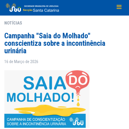
NOTÍCIAS
Campanha "Saia do Molhado"
conscientiza sobre a incontinência
urinária
16 de
Março
de 2026